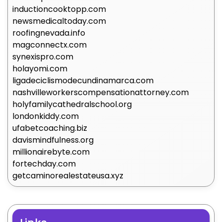
inductioncooktopp.com
newsmedicaltoday.com
roofingnevada.info
magconnectx.com
synexispro.com
holayomi.com
ligadeciclismodecundinamarca.com
nashvilleworkerscompensationattorney.com
holyfamilycathedralschool.org
londonkiddy.com
ufabetcoaching.biz
davismindfulness.org
millionairebyte.com
fortechday.com
getcaminorealestateusa.xyz