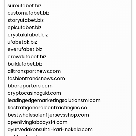
sureufabet.biz
customufabet.biz
storyufabet.biz
epicufabet.biz
crystalufabet.biz
ufabetok.biz
everufabet.biz
crowdufabet.biz
buildufabet.biz
alltransportnews.com
fashiontrandsnews.com
bbcreporters.com
cryptocasinoguid.com
leadingedgemarketingsolutionsmi.com
kastratigeneralcontractinginc.co
bestwholesalenfljerseysshop.com
openlivinglabdays14.com
ayurvedakonsultti-kari-nokela.com