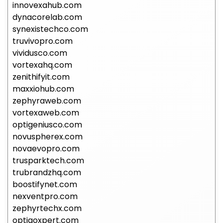
innovexahub.com
dynacorelab.com
synexistechco.com
truvivopro.com
vividusco.com
vortexahq.com
zenithifyit.com
maxxiohub.com
zephyraweb.com
vortexaweb.com
optigeniusco.com
novuspherex.com
novaevopro.com
trusparktech.com
trubrandzhq.com
boostifynet.com
nexventpro.com
zephyrtechx.com
optigoxpert.com