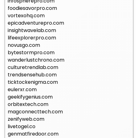
infospherepro.com
foodiesavorpro.com
vortexohq.com
epicadventurepro.com
insightwavelab.com
lifeexplorerpro.com
novusgo.com
bytestormpro.com
wanderlustchrono.com
culturetrendlab.com
trendsensehub.com
ticktockenigma.com
eulerxr.com
geekifygenius.com
orbitextech.com
magconnecttech.com
zenifyweb.com
livetogel.co
genmatfiredoor.com