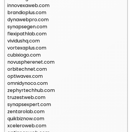
innovexaweb.com
brandioplus.com
dynawebpro.com
synapsegen.com
flexipathlab.com
vividushq.com
vortexaplus.com
cubixiogo.com
novuspherenet.com
orbitechnet.com
optiwavex.com
omnidynoco.com
zephyrtechhub.com
truzestweb.com
synapsexpert.com
zentarolab.com
quikbiznow.com
xceleroweb.com