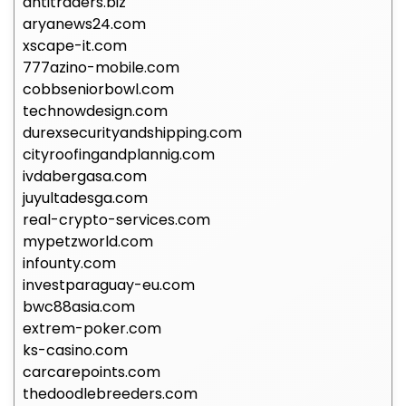
antitraders.biz
aryanews24.com
xscape-it.com
777azino-mobile.com
cobbseniorbowl.com
technowdesign.com
durexsecurityandshipping.com
cityroofingandplannig.com
ivdabergasa.com
juyultadesga.com
real-crypto-services.com
mypetzworld.com
infounty.com
investparaguay-eu.com
bwc88asia.com
extrem-poker.com
ks-casino.com
carcarepoints.com
thedoodlebreeders.com