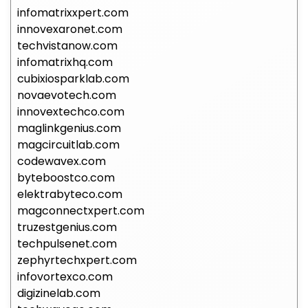
infomatrixxpert.com
innovexaronet.com
techvistanow.com
infomatrixhq.com
cubixiosparklab.com
novaevotech.com
innovextechco.com
maglinkgenius.com
magcircuitlab.com
codewavex.com
byteboostco.com
elektrabyteco.com
magconnectxpert.com
truzestgenius.com
techpulsenet.com
zephyrtechxpert.com
infovortexco.com
digizinelab.com