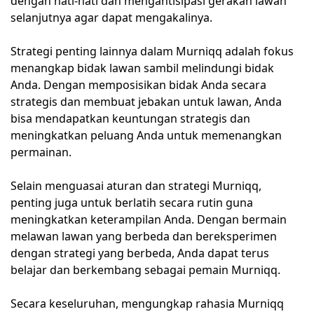
dengan hati-hati dan mengantisipasi gerakan lawan
selanjutnya agar dapat mengakalinya.
Strategi penting lainnya dalam Murniqq adalah fokus
menangkap bidak lawan sambil melindungi bidak
Anda. Dengan memposisikan bidak Anda secara
strategis dan membuat jebakan untuk lawan, Anda
bisa mendapatkan keuntungan strategis dan
meningkatkan peluang Anda untuk memenangkan
permainan.
Selain menguasai aturan dan strategi Murniqq,
penting juga untuk berlatih secara rutin guna
meningkatkan keterampilan Anda. Dengan bermain
melawan lawan yang berbeda dan bereksperimen
dengan strategi yang berbeda, Anda dapat terus
belajar dan berkembang sebagai pemain Murniqq.
Secara keseluruhan, mengungkap rahasia Murniqq