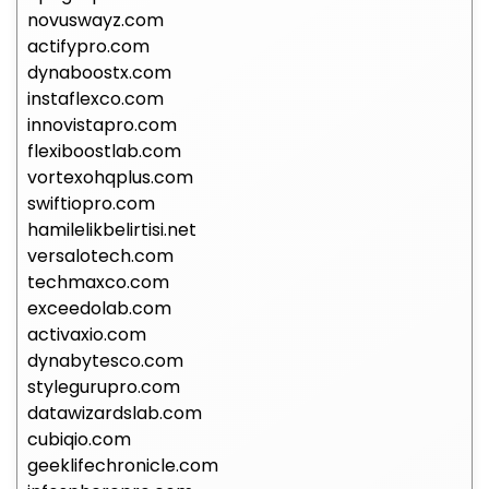
novuswayz.com
actifypro.com
dynaboostx.com
instaflexco.com
innovistapro.com
flexiboostlab.com
vortexohqplus.com
swiftiopro.com
hamilelikbelirtisi.net
versalotech.com
techmaxco.com
exceedolab.com
activaxio.com
dynabytesco.com
stylegurupro.com
datawizardslab.com
cubiqio.com
geeklifechronicle.com