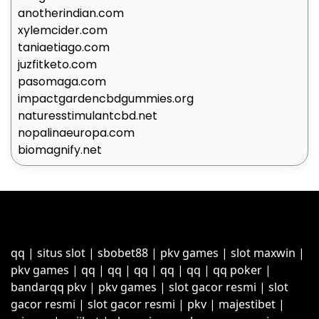
anotherindian.com
xylemcider.com
taniaetiago.com
juzfitketo.com
pasomaga.com
impactgardencbdgummies.org
naturesstimulantcbd.net
nopalinaeuropa.com
biomagnify.net
qq
|
situs slot
|
sbobet88
|
pkv games
|
slot maxwin
|
pkv games
|
qq
|
qq
|
qq
|
qq
|
qq
|
qq poker
|
bandarqq pkv
|
pkv games
|
slot gacor resmi
|
slot
gacor resmi
|
slot gacor resmi
|
pkv
|
majestibet
|