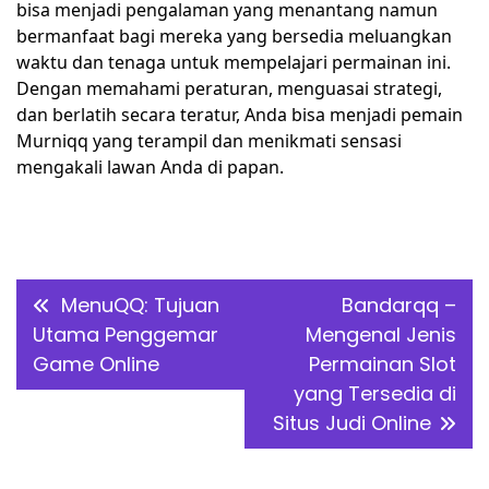
bisa menjadi pengalaman yang menantang namun
bermanfaat bagi mereka yang bersedia meluangkan
waktu dan tenaga untuk mempelajari permainan ini.
Dengan memahami peraturan, menguasai strategi,
dan berlatih secara teratur, Anda bisa menjadi pemain
Murniqq yang terampil dan menikmati sensasi
mengakali lawan Anda di papan.
Post
MenuQQ: Tujuan
Bandarqq –
navigation
Utama Penggemar
Mengenal Jenis
Game Online
Permainan Slot
yang Tersedia di
Situs Judi Online