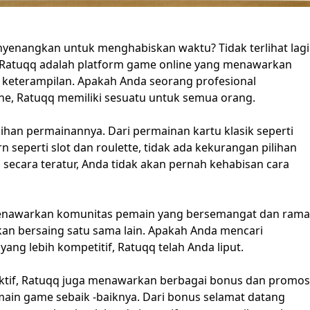
enangkan untuk menghabiskan waktu? Tidak terlihat lagi
r. Ratuqq adalah platform game online yang menawarkan
keterampilan. Apakah Anda seorang profesional
ne, Ratuqq memiliki sesuatu untuk semua orang.
lihan permainannya. Dari permainan kartu klasik seperti
seperti slot dan roulette, tidak ada kekurangan pilihan
 secara teratur, Anda tidak akan pernah kehabisan cara
 menawarkan komunitas pemain yang bersemangat dan ram
hkan bersaing satu sama lain. Apakah Anda mencari
g lebih kompetitif, Ratuqq telah Anda liput.
aktif, Ratuqq juga menawarkan berbagai bonus dan promos
n game sebaik -baiknya. Dari bonus selamat datang