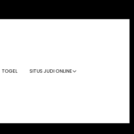
TOGEL
SITUS JUDI ONLINE