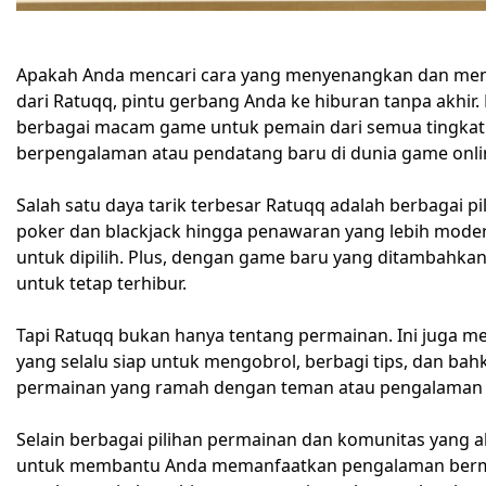
Apakah Anda mencari cara yang menyenangkan dan meny
dari Ratuqq, pintu gerbang Anda ke hiburan tanpa akhi
berbagai macam game untuk pemain dari semua tingkat 
berpengalaman atau pendatang baru di dunia game onli
Salah satu daya tarik terbesar Ratuqq adalah berbagai pi
poker dan blackjack hingga penawaran yang lebih modern 
untuk dipilih. Plus, dengan game baru yang ditambahkan
untuk tetap terhibur.
Tapi Ratuqq bukan hanya tentang permainan. Ini juga
yang selalu siap untuk mengobrol, berbagi tips, dan ba
permainan yang ramah dengan teman atau pengalaman yan
Selain berbagai pilihan permainan dan komunitas yang 
untuk membantu Anda memanfaatkan pengalaman bermai