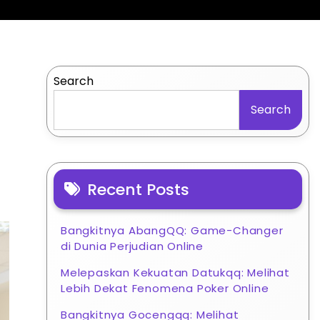
Search
Search
Recent Posts
Bangkitnya AbangQQ: Game-Changer
di Dunia Perjudian Online
Melepaskan Kekuatan Datukqq: Melihat
Lebih Dekat Fenomena Poker Online
Bangkitnya Gocengqq: Melihat