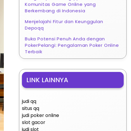
Komunitas Game Online yang
Berkembang di Indonesia
Menjelajahi Fitur dan Keunggulan
Depoqq
Buka Potensi Penuh Anda dengan
PokerPelangi: Pengalaman Poker Online
Terbaik
LINK LAINNYA
judi qq
situs qq
judi poker online
slot gacor
judi slot