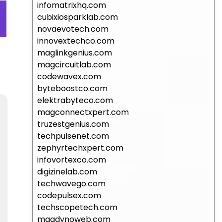
infomatrixhq.com
cubixiosparklab.com
novaevotech.com
innovextechco.com
maglinkgenius.com
magcircuitlab.com
codewavex.com
byteboostco.com
elektrabyteco.com
magconnectxpert.com
truzestgenius.com
techpulsenet.com
zephyrtechxpert.com
infovortexco.com
digizinelab.com
techwavego.com
codepulsex.com
techscopetech.com
magdynoweb.com