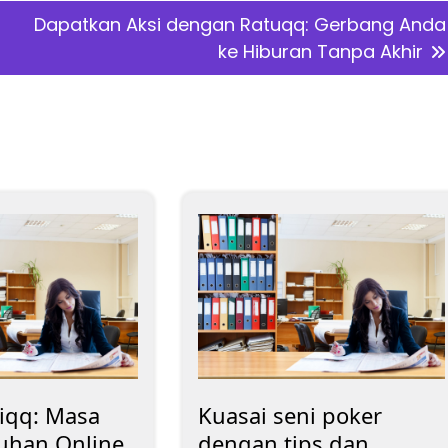
Dapatkan Aksi dengan Ratuqq: Gerbang Anda
ke Hiburan Tanpa Akhir
iqq: Masa
Kuasai seni poker
uhan Online
dengan tips dan