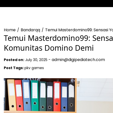
Home
Bandarqq
Temui Masterdomino99: Sensasi 
Temui Masterdomino99: Sens
Komunitas Domino Demi
-
admin@digipediatech.com
Posted on:
July 30, 2025
Post Tags:
pkv games