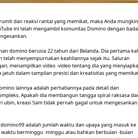
umit dan reaksi rantai yang memikat, maka Anda mungki
Tube ini telah mengambil komunitas Domino dengan bada
engesankan.
an domino berusia 22 tahun dari Belanda. Dia pertama kal
telah menyempurnakan keahliannya sejak itu. Saluran
ggan, menampilkan video -video tentang dia yang menyiapk
atuh dalam tampilan presisi dan kreativitas yang memikat
ino lainnya adalah perhatiannya pada detail dan
pleks. Apakah dia membangun tangga spiral raksasa dar
i ubin, kreasi Sam tidak pernah gagal untuk mengesankan
erdomino99 adalah jumlah waktu dan upaya yang masuk ke
 waktu berminggu -minggu atau bahkan berbulan -bulan