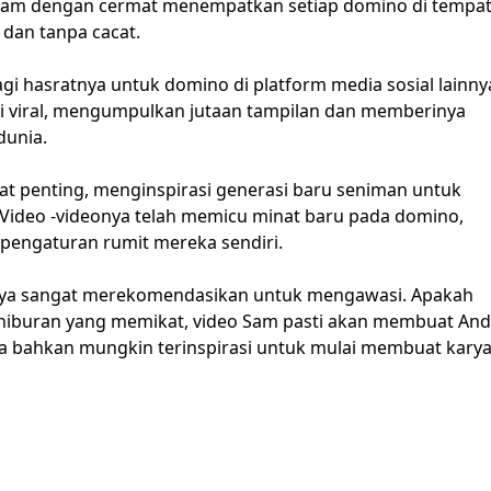
-jam dengan cermat menempatkan setiap domino di tempa
 dan tanpa cacat.
gi hasratnya untuk domino di platform media sosial lainny
adi viral, mengumpulkan jutaan tampilan dan memberinya
dunia.
penting, menginspirasi generasi baru seniman untuk
 Video -videonya telah memicu minat baru pada domino,
engaturan rumit mereka sendiri.
aya sangat merekomendasikan untuk mengawasi. Apakah
hiburan yang memikat, video Sam pasti akan membuat An
da bahkan mungkin terinspirasi untuk mulai membuat kary