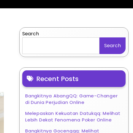
Search
Search
Recent Posts
Bangkitnya AbangQQ: Game-Changer
di Dunia Perjudian Online
Melepaskan Kekuatan Datukqq: Melihat
Lebih Dekat Fenomena Poker Online
Bangkitnya Gocengqq: Melihat