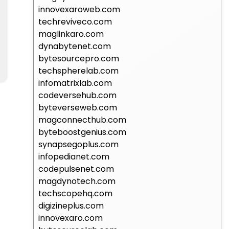
innovexaroweb.com
techreviveco.com
maglinkaro.com
dynabytenet.com
bytesourcepro.com
techspherelab.com
infomatrixlab.com
codeversehub.com
byteverseweb.com
magconnecthub.com
byteboostgenius.com
synapsegoplus.com
infopedianet.com
codepulsenet.com
magdynotech.com
techscopehq.com
digizineplus.com
innovexaro.com