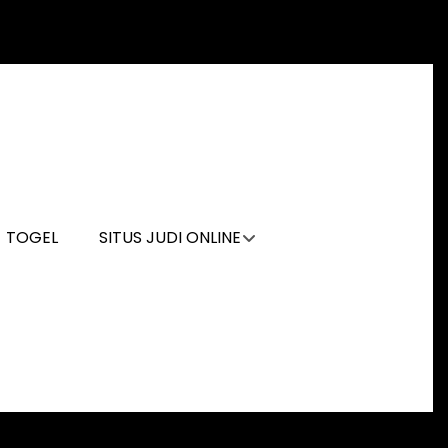
TOGEL
SITUS JUDI ONLINE