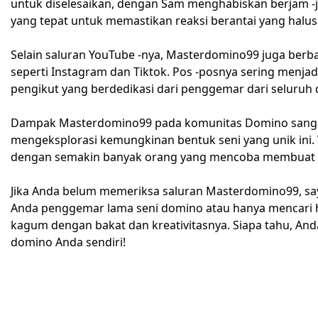
untuk diselesaikan, dengan Sam menghabiskan berjam 
yang tepat untuk memastikan reaksi berantai yang halus
Selain saluran YouTube -nya, Masterdomino99 juga berba
seperti Instagram dan Tiktok. Pos -posnya sering menj
pengikut yang berdedikasi dari penggemar dari seluruh 
Dampak Masterdomino99 pada komunitas Domino sangat 
mengeksplorasi kemungkinan bentuk seni yang unik ini.
dengan semakin banyak orang yang mencoba membuat p
Jika Anda belum memeriksa saluran Masterdomino99, s
Anda penggemar lama seni domino atau hanya mencari 
kagum dengan bakat dan kreativitasnya. Siapa tahu, An
domino Anda sendiri!