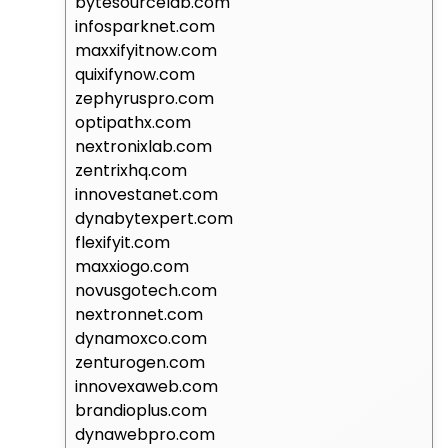
bytesourcelab.com
infosparknet.com
maxxifyitnow.com
quixifynow.com
zephyruspro.com
optipathx.com
nextronixlab.com
zentrixhq.com
innovestanet.com
dynabytexpert.com
flexifyit.com
maxxiogo.com
novusgotech.com
nextronnet.com
dynamoxco.com
zenturogen.com
innovexaweb.com
brandioplus.com
dynawebpro.com