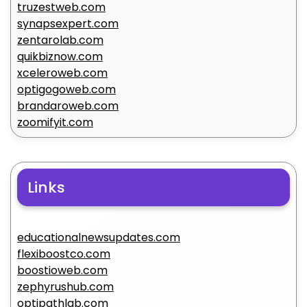
truzestweb.com
synapsexpert.com
zentarolab.com
quikbiznow.com
xceleroweb.com
optigogoweb.com
brandaroweb.com
zoomifyit.com
Links
educationalnewsupdates.com
flexiboostco.com
boostioweb.com
zephyrushub.com
optipathlab.com