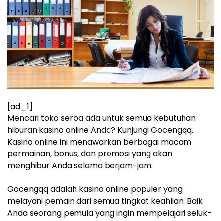
[ad_1]
Mencari toko serba ada untuk semua kebutuhan
hiburan kasino online Anda? Kunjungi Gocengqq.
Kasino online ini menawarkan berbagai macam
permainan, bonus, dan promosi yang akan
menghibur Anda selama berjam-jam.
Gocengqq adalah kasino online populer yang
melayani pemain dari semua tingkat keahlian. Baik
Anda seorang pemula yang ingin mempelajari seluk-