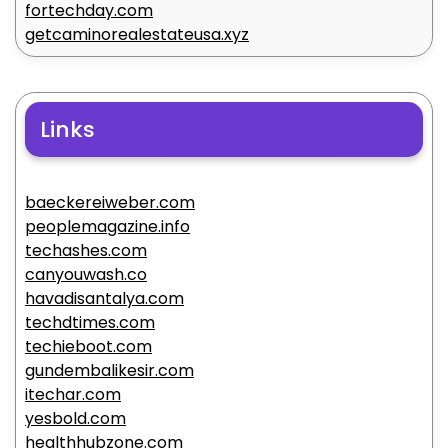
fortechday.com
getcaminorealestateusa.xyz
Links
baeckereiweber.com
peoplemagazine.info
techashes.com
canyouwash.co
havadisantalya.com
techdtimes.com
techieboot.com
gundembalikesir.com
itechar.com
yesbold.com
healthhubzone.com