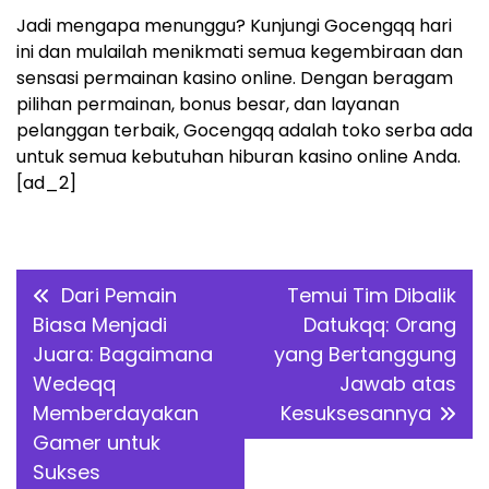
Jadi mengapa menunggu? Kunjungi Gocengqq hari
ini dan mulailah menikmati semua kegembiraan dan
sensasi permainan kasino online. Dengan beragam
pilihan permainan, bonus besar, dan layanan
pelanggan terbaik, Gocengqq adalah toko serba ada
untuk semua kebutuhan hiburan kasino online Anda.
[ad_2]
Post
Dari Pemain
Temui Tim Dibalik
navigation
Biasa Menjadi
Datukqq: Orang
Juara: Bagaimana
yang Bertanggung
Wedeqq
Jawab atas
Memberdayakan
Kesuksesannya
Gamer untuk
Sukses