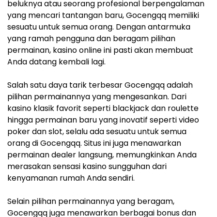
beluknya atau seorang profesional berpengalaman
yang mencari tantangan baru, Gocengqq memiliki
sesuatu untuk semua orang. Dengan antarmuka
yang ramah pengguna dan beragam pilihan
permainan, kasino online ini pasti akan membuat
Anda datang kembali lagi.
Salah satu daya tarik terbesar Gocengqq adalah
pilihan permainannya yang mengesankan. Dari
kasino klasik favorit seperti blackjack dan roulette
hingga permainan baru yang inovatif seperti video
poker dan slot, selalu ada sesuatu untuk semua
orang di Gocengqq. Situs ini juga menawarkan
permainan dealer langsung, memungkinkan Anda
merasakan sensasi kasino sungguhan dari
kenyamanan rumah Anda sendiri.
Selain pilihan permainannya yang beragam,
Gocengqq juga menawarkan berbagai bonus dan