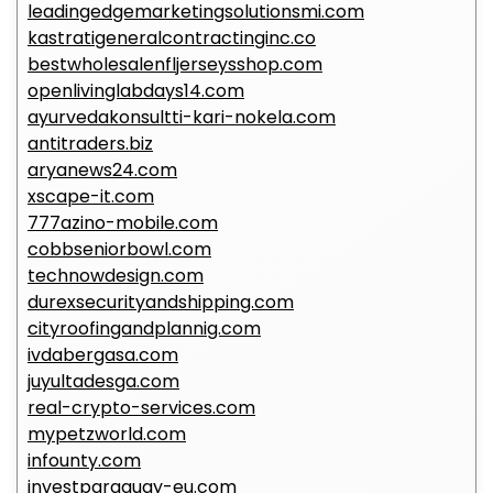
leadingedgemarketingsolutionsmi.com
kastratigeneralcontractinginc.co
bestwholesalenfljerseysshop.com
openlivinglabdays14.com
ayurvedakonsultti-kari-nokela.com
antitraders.biz
aryanews24.com
xscape-it.com
777azino-mobile.com
cobbseniorbowl.com
technowdesign.com
durexsecurityandshipping.com
cityroofingandplannig.com
ivdabergasa.com
juyultadesga.com
real-crypto-services.com
mypetzworld.com
infounty.com
investparaguay-eu.com