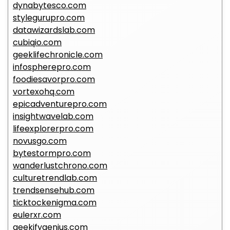
dynabytesco.com
stylegurupro.com
datawizardslab.com
cubiqio.com
geeklifechronicle.com
infospherepro.com
foodiesavorpro.com
vortexohq.com
epicadventurepro.com
insightwavelab.com
lifeexplorerpro.com
novusgo.com
bytestormpro.com
wanderlustchrono.com
culturetrendlab.com
trendsensehub.com
ticktockenigma.com
eulerxr.com
geekifygenius.com