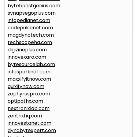
byteboostgenius.com
synapsegoplus.com
infopedianet.com
codepulsenet.com
magdynotech.com
techscopehq.com
digizineplus.com
innovexaro.com
bytesourcelab.com
infosparknet.com
maxxifyitnow.com
quixifynow.com
zephyruspro.com
optipathx.com
nextronixlab.com
zentrixhq.com
innovestanet.com
dynabytexpert.com