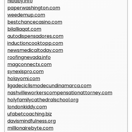
hibaby.info
paperwashington.com
weedemup.com
bestchancecasino.com
bilalliaqat.com
autodispensadores.com
inductioncooktopp.com
newsmedicaltoday.com
roofingnevada.info
magconnectx.com
synexispro.com
holayomi.com
ligadeciclismodecundinamarca.com
nashvilleworkerscompensationattorney.com
holyfamilycathedralschool.org
londonkiddy.com
ufabetcoaching.biz
davismindfulness.org
millionairebyte.com