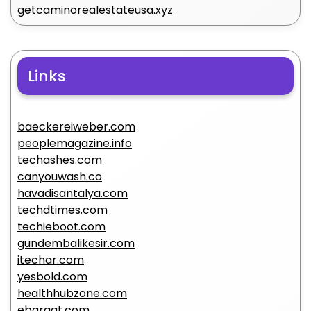
getcaminorealestateusa.xyz
Links
baeckereiweber.com
peoplemagazine.info
techashes.com
canyouwash.co
havadisantalya.com
techdtimes.com
techieboot.com
gundembalikesir.com
itechar.com
yesbold.com
healthhubzone.com
ebaraat.com