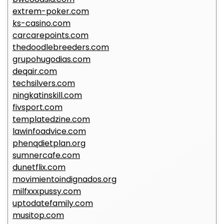
extrem-poker.com
ks-casino.com
carcarepoints.com
thedoodlebreeders.com
grupohugodias.com
deqair.com
techsilvers.com
ningkatinskill.com
fivsport.com
templatedzine.com
lawinfoadvice.com
phenqdietplan.org
sumnercafe.com
dunetflix.com
movimientoindignados.org
milfxxxpussy.com
uptodatefamily.com
musitop.com