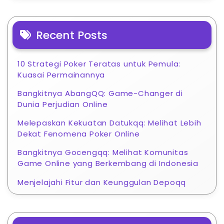
Recent Posts
10 Strategi Poker Teratas untuk Pemula:
Kuasai Permainannya
Bangkitnya AbangQQ: Game-Changer di
Dunia Perjudian Online
Melepaskan Kekuatan Datukqq: Melihat Lebih
Dekat Fenomena Poker Online
Bangkitnya Gocengqq: Melihat Komunitas
Game Online yang Berkembang di Indonesia
Menjelajahi Fitur dan Keunggulan Depoqq