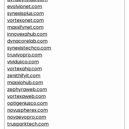
evolvionet.com
synexisplus.com
vortexonet.com
maxxifynet.com
innovexahub.com
dynacorelab.com
synexistechco.com
truvivopro.com
vividusco.com
vortexahq.com
zenithifyit.com
maxxiohub.com
zephyraweb.com
vortexaweb.com
optigeniusco.com
novuspherex.com
novaevopro.com
trusparktech.com