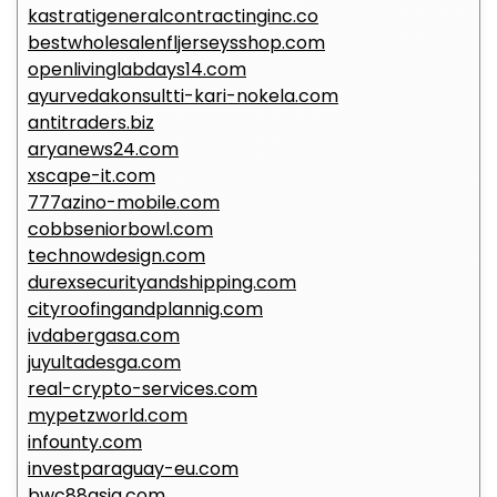
kastratigeneralcontractinginc.co
bestwholesalenfljerseysshop.com
openlivinglabdays14.com
ayurvedakonsultti-kari-nokela.com
antitraders.biz
aryanews24.com
xscape-it.com
777azino-mobile.com
cobbseniorbowl.com
technowdesign.com
durexsecurityandshipping.com
cityroofingandplannig.com
ivdabergasa.com
juyultadesga.com
real-crypto-services.com
mypetzworld.com
infounty.com
investparaguay-eu.com
bwc88asia.com