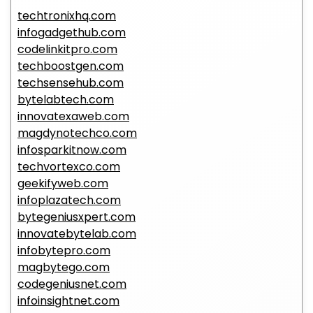
techtronixhq.com
infogadgethub.com
codelinkitpro.com
techboostgen.com
techsensehub.com
bytelabtech.com
innovatexaweb.com
magdynotechco.com
infosparkitnow.com
techvortexco.com
geekifyweb.com
infoplazatech.com
bytegeniusxpert.com
innovatebytelab.com
infobytepro.com
magbytego.com
codegeniusnet.com
infoinsightnet.com