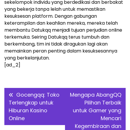
sekelompok individu yang berdedikasi dan berbakat
yang bekerja tanpa lelah untuk memastikan
kesuksesan platform. Dengan gabungan
keterampilan dan keahlian mereka, mereka telah
membantu Datukqq menjadi tujuan perjudian online
terkemuka. Seiring Datukqq terus tumbuh dan
berkembang, tim ini tidak diragukan lagi akan
memainkan peran penting dalam kesuksesannya
yang berkelanjutan.
[ad_2]
Post
Gocengqq: Toko
Mengapa AbangQQ
navigation
Terlengkap untuk
Pilihan Terbaik
Hiburan Kasino
untuk Gamer yang
Online
Mencari
Kegembiraan dan