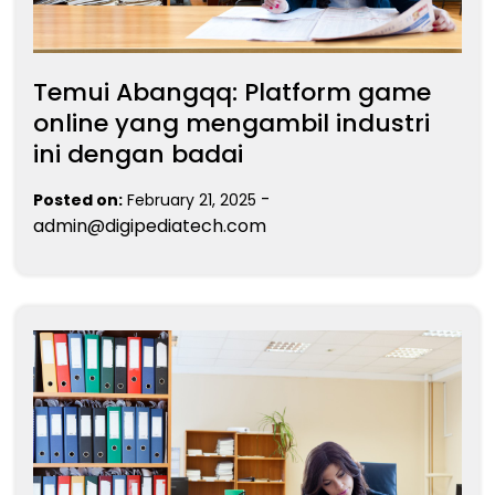
Temui Abangqq: Platform game
online yang mengambil industri
ini dengan badai
-
Posted on:
February 21, 2025
admin@digipediatech.com