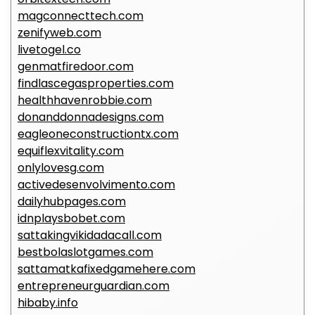
magconnecttech.com
zenifyweb.com
livetogel.co
genmatfiredoor.com
findlascegasproperties.com
healthhavenrobbie.com
donanddonnadesigns.com
eagleoneconstructiontx.com
equiflexvitality.com
onlylovesg.com
activedesenvolvimento.com
dailyhubpages.com
idnplaysbobet.com
sattakingvikidadacall.com
bestbolaslotgames.com
sattamatkafixedgamehere.com
entrepreneurguardian.com
hibaby.info