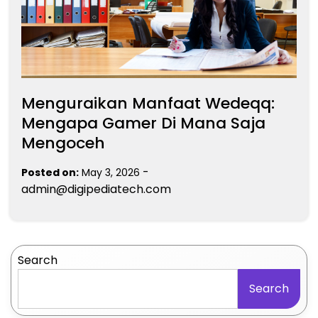
Menguraikan Manfaat Wedeqq:
Mengapa Gamer Di Mana Saja
Mengoceh
-
Posted on:
May 3, 2026
admin@digipediatech.com
Search
Search