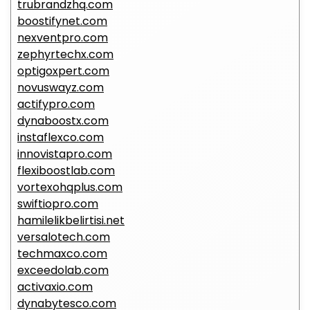
trubrandzhq.com
boostifynet.com
nexventpro.com
zephyrtechx.com
optigoxpert.com
novuswayz.com
actifypro.com
dynaboostx.com
instaflexco.com
innovistapro.com
flexiboostlab.com
vortexohqplus.com
swiftiopro.com
hamilelikbelirtisi.net
versalotech.com
techmaxco.com
exceedolab.com
activaxio.com
dynabytesco.com