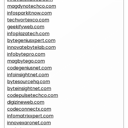
magdynotechco.com
infosparkitnow.com
techvortexco.com
geekifyweb.com
infoplazatech.com
bytegeniusxpert.com
innovatebytelab.com
infobytepro.com
magbytego.com
codegeniusnet.com
infoinsightnet.com
bytesourcehq.com
byteinsightnet.com
codepulsetechco.com
digizineweb.com
codeconnectx.com
infomatrixxpert.com
innovexaronet.com