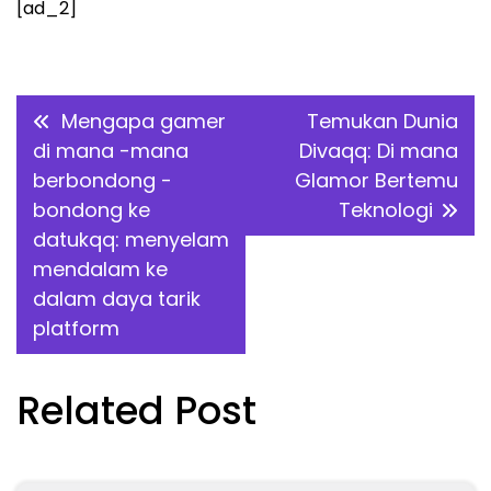
[ad_2]
Post
Mengapa gamer
Temukan Dunia
navigation
di mana -mana
Divaqq: Di mana
berbondong -
Glamor Bertemu
bondong ke
Teknologi
datukqq: menyelam
mendalam ke
dalam daya tarik
platform
Related Post