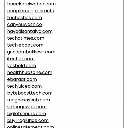
baeckereiweber.com
peoplemagazine.info
techashes.com
canyouwash.co
havadisantalya.com
techdtimes.com
techieboot.com
gundembalikesir.com
itechar.com
yesbold.com
healthhubzone.com
ebaraat.com
techjuiced.com
byteboosttech.com
magnexushub.com
virtuogoweb.com
biglotshours.com
buyliraglutide.com
onlinesafemeds.com