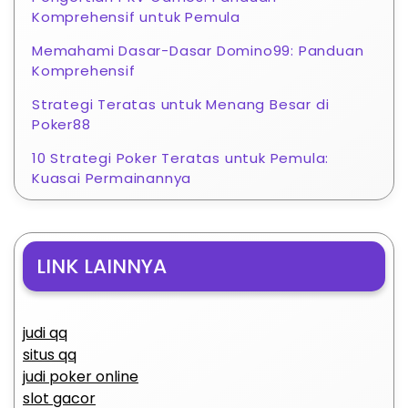
Komprehensif untuk Pemula
Memahami Dasar-Dasar Domino99: Panduan
Komprehensif
Strategi Teratas untuk Menang Besar di
Poker88
10 Strategi Poker Teratas untuk Pemula:
Kuasai Permainannya
LINK LAINNYA
judi qq
situs qq
judi poker online
slot gacor