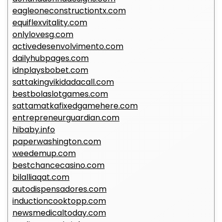
eagleoneconstructiontx.com
equiflexvitality.com
onlylovesg.com
activedesenvolvimento.com
dailyhubpages.com
idnplaysbobet.com
sattakingvikidadacall.com
bestbolaslotgames.com
sattamatkafixedgamehere.com
entrepreneurguardian.com
hibaby.info
paperwashington.com
weedemup.com
bestchancecasino.com
bilalliaqat.com
autodispensadores.com
inductioncooktopp.com
newsmedicaltoday.com