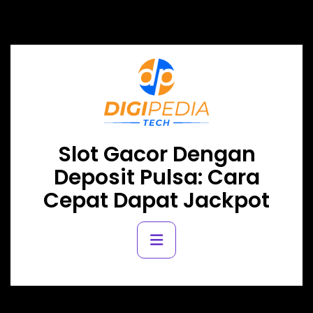
Skip
to
content
Slot Gacor Dengan
Deposit Pulsa: Cara
Cepat Dapat Jackpot
Primary
Menu