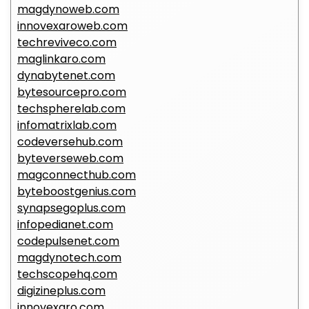
magdynoweb.com
innovexaroweb.com
techreviveco.com
maglinkaro.com
dynabytenet.com
bytesourcepro.com
techspherelab.com
infomatrixlab.com
codeversehub.com
byteverseweb.com
magconnecthub.com
byteboostgenius.com
synapsegoplus.com
infopedianet.com
codepulsenet.com
magdynotech.com
techscopehq.com
digizineplus.com
innovexaro.com