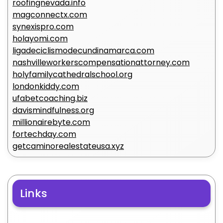
roofingnevada.info
magconnectx.com
synexispro.com
holayomi.com
ligadeciclismodecundinamarca.com
nashvilleworkerscompensationattorney.com
holyfamilycathedralschool.org
londonkiddy.com
ufabetcoaching.biz
davismindfulness.org
millionairebyte.com
fortechday.com
getcaminorealestateusa.xyz
Links