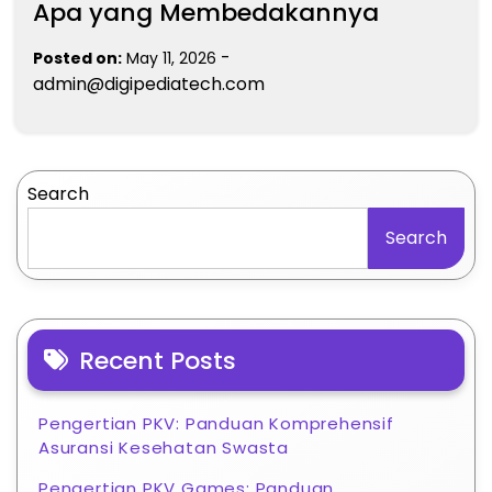
Apa yang Membedakannya
-
Posted on:
May 11, 2026
admin@digipediatech.com
Search
Search
Recent Posts
Pengertian PKV: Panduan Komprehensif
Asuransi Kesehatan Swasta
Pengertian PKV Games: Panduan