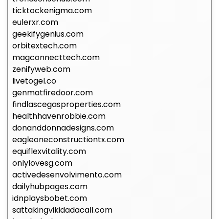
ticktockenigma.com
eulerxr.com
geekifygenius.com
orbitextech.com
magconnecttech.com
zenifyweb.com
livetogel.co
genmatfiredoor.com
findlascegasproperties.com
healthhavenrobbie.com
donanddonnadesigns.com
eagleoneconstructiontx.com
equiflexvitality.com
onlylovesg.com
activedesenvolvimento.com
dailyhubpages.com
idnplaysbobet.com
sattakingvikidadacall.com