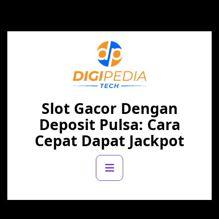
Skip
to
content
Slot Gacor Dengan
Deposit Pulsa: Cara
Cepat Dapat Jackpot
Primary
Menu