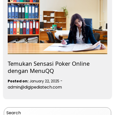
Temukan Sensasi Poker Online
dengan MenuQQ
-
Posted on:
January 22, 2025
admin@digipediatech.com
Search