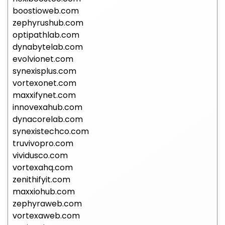
boostioweb.com
zephyrushub.com
optipathlab.com
dynabytelab.com
evolvionet.com
synexisplus.com
vortexonet.com
maxxifynet.com
innovexahub.com
dynacorelab.com
synexistechco.com
truvivopro.com
vividusco.com
vortexahq.com
zenithifyit.com
maxxiohub.com
zephyraweb.com
vortexaweb.com