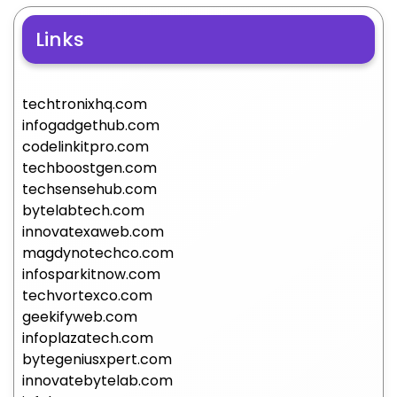
Links
techtronixhq.com
infogadgethub.com
codelinkitpro.com
techboostgen.com
techsensehub.com
bytelabtech.com
innovatexaweb.com
magdynotechco.com
infosparkitnow.com
techvortexco.com
geekifyweb.com
infoplazatech.com
bytegeniusxpert.com
innovatebytelab.com