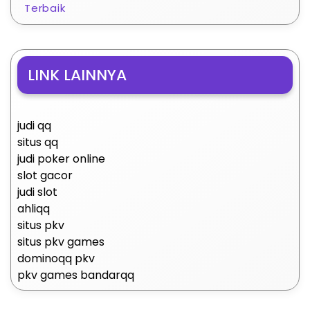
Terbaik
LINK LAINNYA
judi qq
situs qq
judi poker online
slot gacor
judi slot
ahliqq
situs pkv
situs pkv games
dominoqq pkv
pkv games bandarqq