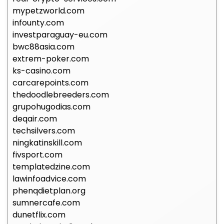
mypetzworld.com
infounty.com
investparaguay-eu.com
bwc88asia.com
extrem-poker.com
ks-casino.com
carcarepoints.com
thedoodlebreeders.com
grupohugodias.com
deqair.com
techsilvers.com
ningkatinskill.com
fivsport.com
templatedzine.com
lawinfoadvice.com
phenqdietplan.org
sumnercafe.com
dunetflix.com