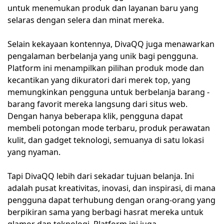
untuk menemukan produk dan layanan baru yang
selaras dengan selera dan minat mereka.
Selain kekayaan kontennya, DivaQQ juga menawarkan
pengalaman berbelanja yang unik bagi pengguna.
Platform ini menampilkan pilihan produk mode dan
kecantikan yang dikuratori dari merek top, yang
memungkinkan pengguna untuk berbelanja barang -
barang favorit mereka langsung dari situs web.
Dengan hanya beberapa klik, pengguna dapat
membeli potongan mode terbaru, produk perawatan
kulit, dan gadget teknologi, semuanya di satu lokasi
yang nyaman.
Tapi DivaQQ lebih dari sekadar tujuan belanja. Ini
adalah pusat kreativitas, inovasi, dan inspirasi, di mana
pengguna dapat terhubung dengan orang-orang yang
berpikiran sama yang berbagi hasrat mereka untuk
glamor dan teknologi. Platform ini juga