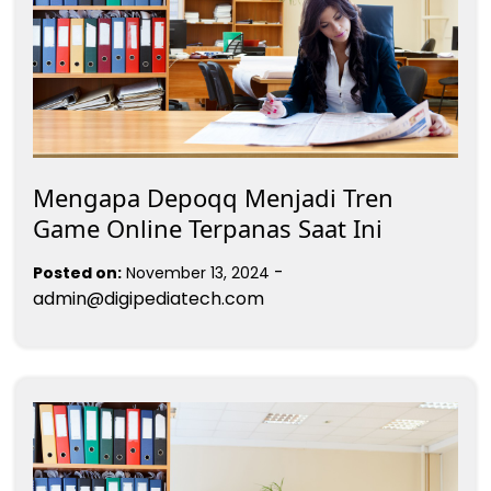
Mengapa Depoqq Menjadi Tren
Game Online Terpanas Saat Ini
-
Posted on:
November 13, 2024
admin@digipediatech.com