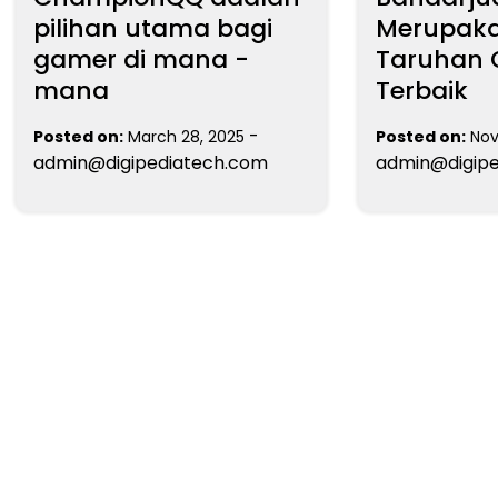
pilihan utama bagi
Merupaka
gamer di mana -
Taruhan 
mana
Terbaik
-
Posted on:
March 28, 2025
Posted on:
Nov
admin@digipediatech.com
admin@digipe