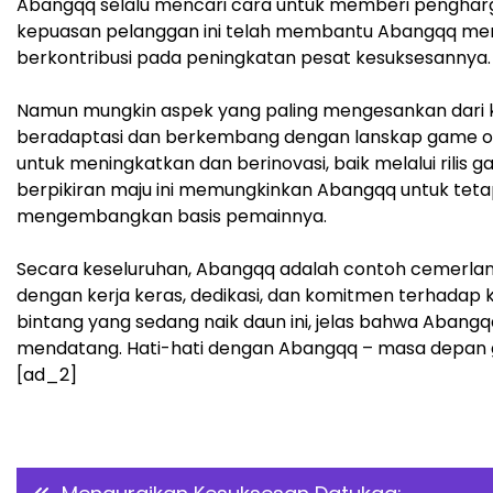
Abangqq selalu mencari cara untuk memberi penghar
kepuasan pelanggan ini telah membantu Abangqq mem
berkontribusi pada peningkatan pesat kesuksesannya.
Namun mungkin aspek yang paling mengesankan dari
beradaptasi dan berkembang dengan lanskap game onli
untuk meningkatkan dan berinovasi, baik melalui rilis 
berpikiran maju ini memungkinkan Abangqq untuk teta
mengembangkan basis pemainnya.
Secara keseluruhan, Abangqq adalah contoh cemerlang
dengan kerja keras, dedikasi, dan komitmen terhadap 
bintang yang sedang naik daun ini, jelas bahwa Abangq
mendatang. Hati-hati dengan Abangqq – masa depan ga
[ad_2]
Post