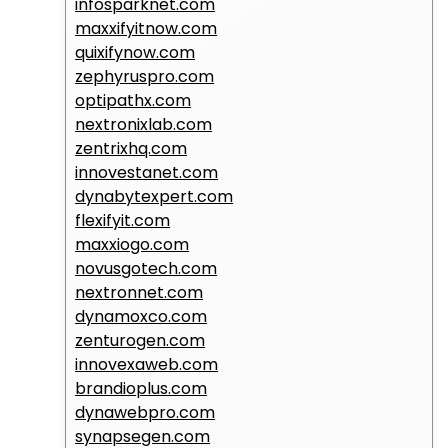
infosparknet.com
maxxifyitnow.com
quixifynow.com
zephyruspro.com
optipathx.com
nextronixlab.com
zentrixhq.com
innovestanet.com
dynabytexpert.com
flexifyit.com
maxxiogo.com
novusgotech.com
nextronnet.com
dynamoxco.com
zenturogen.com
innovexaweb.com
brandioplus.com
dynawebpro.com
synapsegen.com