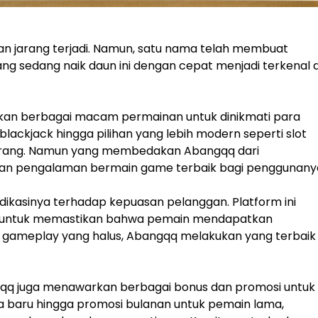
dan jarang terjadi. Namun, satu nama telah membuat
yang sedang naik daun ini dengan cepat menjadi terkenal d
an berbagai macam permainan untuk dinikmati para
blackjack hingga pilihan yang lebih modern seperti slot
a orang. Namun yang membedakan Abangqq dari
n pengalaman bermain game terbaik bagi penggunany
dikasinya terhadap kepuasan pelanggan. Platform ini
 untuk memastikan bahwa pemain mendapatkan
a gameplay yang halus, Abangqq melakukan yang terbaik
gqq juga menawarkan berbagai bonus dan promosi untuk
 baru hingga promosi bulanan untuk pemain lama,