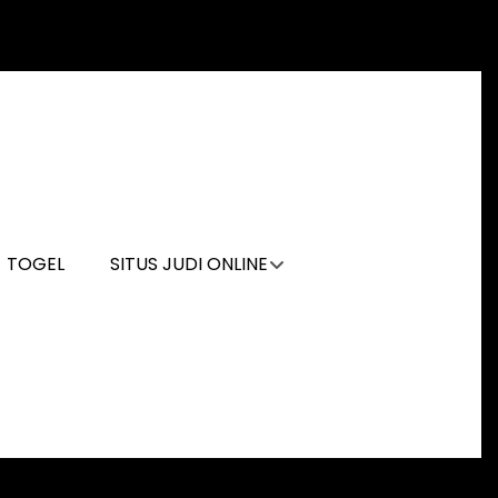
TOGEL
SITUS JUDI ONLINE