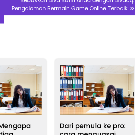
Bebaskan Diva Batin Anda dengan Divaqq:
Pengalaman Bermain Game Online Terbaik
 Mengapa
Dari pemula ke pro:
diqq
cara menguasai