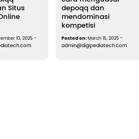
n Situs
depoqq dan
Online
mendominasi
kompetisi
-
-
ember 10, 2025
Posted on:
March 15, 2025
diatech.com
admin@digipediatech.com