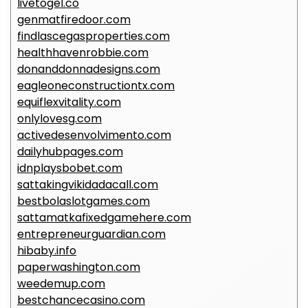
livetogel.co
genmatfiredoor.com
findlascegasproperties.com
healthhavenrobbie.com
donanddonnadesigns.com
eagleoneconstructiontx.com
equiflexvitality.com
onlylovesg.com
activedesenvolvimento.com
dailyhubpages.com
idnplaysbobet.com
sattakingvikidadacall.com
bestbolaslotgames.com
sattamatkafixedgamehere.com
entrepreneurguardian.com
hibaby.info
paperwashington.com
weedemup.com
bestchancecasino.com