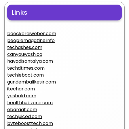
Links
baeckereiweber.com
peoplemagazine.info
techashes.com
canyouwash.co
havadisantalya.com
techdtimes.com
techieboot.com
gundembalikesir.com
itechar.com
yesbold.com
healthhubzone.com
ebaraat.com
techjuiced.com
byteboosttech.com