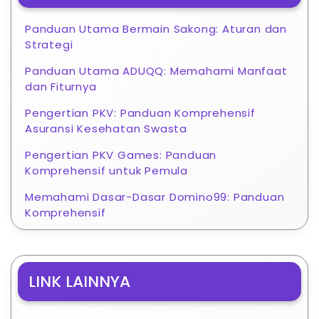
Panduan Utama Bermain Sakong: Aturan dan
Strategi
Panduan Utama ADUQQ: Memahami Manfaat
dan Fiturnya
Pengertian PKV: Panduan Komprehensif
Asuransi Kesehatan Swasta
Pengertian PKV Games: Panduan
Komprehensif untuk Pemula
Memahami Dasar-Dasar Domino99: Panduan
Komprehensif
LINK LAINNYA