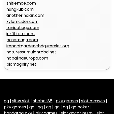
zhitiemoe.com
nungkub.com
anotherindian.com
xylemcider.com
taniaetiago.com
juzfitketo.com
pasomaga.com
impactgardencbdgummies.org
naturesstimulantcbd.net
nopalinaeuropa.com
biomagnify.net
qq
|
situs slot
|
sbobet88
|
pkv games
|
slot maxwin
|
pkv games
|
qq
|
qq
|
qq
|
qq
|
qq
|
qq poker
|
bandarqq pkv
|
pkv games
|
slot gacor resmi
|
slot