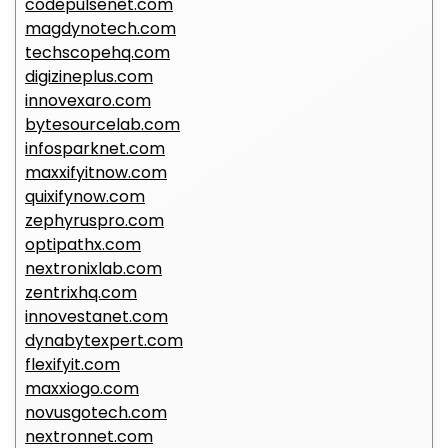
codepulsenet.com
magdynotech.com
techscopehq.com
digizineplus.com
innovexaro.com
bytesourcelab.com
infosparknet.com
maxxifyitnow.com
quixifynow.com
zephyruspro.com
optipathx.com
nextronixlab.com
zentrixhq.com
innovestanet.com
dynabytexpert.com
flexifyit.com
maxxiogo.com
novusgotech.com
nextronnet.com