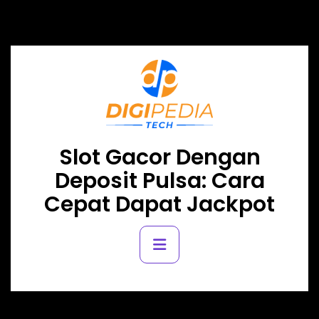
Skip
to
content
Slot Gacor Dengan
Deposit Pulsa: Cara
Cepat Dapat Jackpot
Primary
Menu