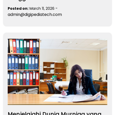
-
Posted on:
March 11, 2026
admin@digipediatech.com
Menjelajahi Dunia Murniqq yang