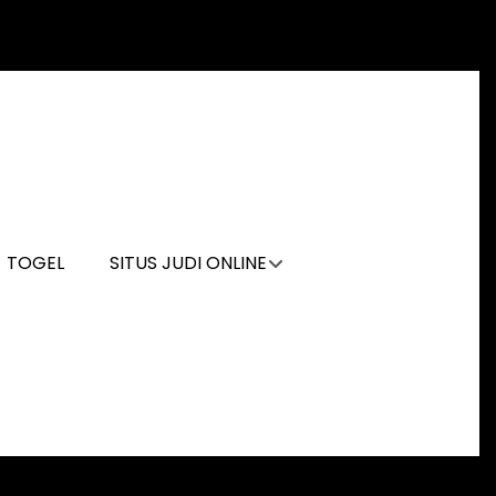
TOGEL
SITUS JUDI ONLINE