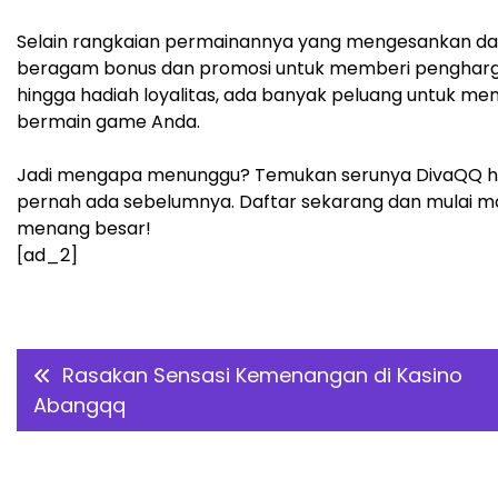
Selain rangkaian permainannya yang mengesankan da
beragam bonus dan promosi untuk memberi pengharg
hingga hadiah loyalitas, ada banyak peluang untuk 
bermain game Anda.
Jadi mengapa menunggu? Temukan serunya DivaQQ hari
pernah ada sebelumnya. Daftar sekarang dan mulai m
menang besar!
[ad_2]
Post
Rasakan Sensasi Kemenangan di Kasino
Abangqq
navigation