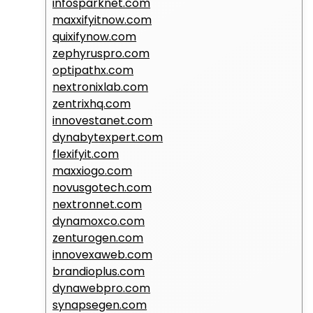
infosparknet.com
maxxifyitnow.com
quixifynow.com
zephyruspro.com
optipathx.com
nextronixlab.com
zentrixhq.com
innovestanet.com
dynabytexpert.com
flexifyit.com
maxxiogo.com
novusgotech.com
nextronnet.com
dynamoxco.com
zenturogen.com
innovexaweb.com
brandioplus.com
dynawebpro.com
synapsegen.com