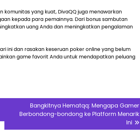
n komunitas yang kuat, DivaQQ juga menawarkan
aan kepada para pemainnya. Dari bonus sambutan
meningkatkan uang Anda dan meningkatkan pengalaman
 ini dan rasakan keseruan poker online yang belum
ainkan game favorit Anda untuk mendapatkan peluang
Bangkitnya Hematqq: Mengapa Gamer
Berbondong-bondong ke Platform Menarik
Ini