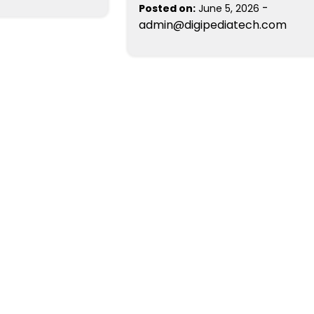
-
Posted on:
June 5, 2026
admin@digipediatech.com