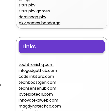
situs pkv
situs pkv games
dominoqq pkv
pkv games bandarqq
Links
techtronixhq.com
infogadgethub.com
codelinkitpro.com
techboostgen.com
n
techsensehub.com
bytelabtech.com
innovatexaweb.com
magdynotechco.com