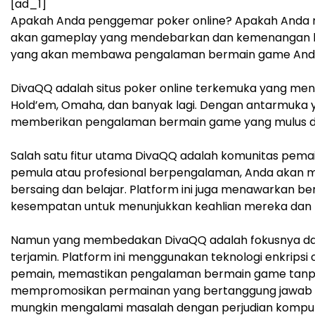
[ad_1]
Apakah Anda penggemar poker online? Apakah Anda 
akan gameplay yang mendebarkan dan kemenangan bes
yang akan membawa pengalaman bermain game Anda k
DivaQQ adalah situs poker online terkemuka yang m
Hold’em, Omaha, dan banyak lagi. Dengan antarmuka 
memberikan pengalaman bermain game yang mulus da
Salah satu fitur utama DivaQQ adalah komunitas pema
pemula atau profesional berpengalaman, Anda akan m
bersaing dan belajar. Platform ini juga menawarkan 
kesempatan untuk menunjukkan keahlian mereka dan
Namun yang membedakan DivaQQ adalah fokusnya da
terjamin. Platform ini menggunakan teknologi enkripsi
pemain, memastikan pengalaman bermain game tanpa r
mempromosikan permainan yang bertanggung jawab 
mungkin mengalami masalah dengan perjudian kompuls