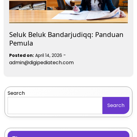
Seluk Beluk Bandarjudiqq: Panduan
Pemula
-
Posted on:
April 14, 2026
admin@digipediatech.com
Search
Search