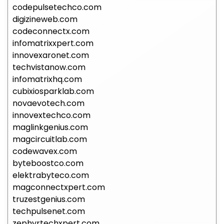
codepulsetechco.com
digizineweb.com
codeconnectx.com
infomatrixxpert.com
innovexaronet.com
techvistanow.com
infomatrixhq.com
cubixiosparklab.com
novaevotech.com
innovextechco.com
maglinkgenius.com
magcircuitlab.com
codewavex.com
byteboostco.com
elektrabyteco.com
magconnectxpert.com
truzestgenius.com
techpulsenet.com
zephyrtechxpert.com