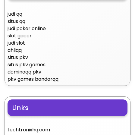
judi qq
situs qq
judi poker online
slot gacor
judi slot
ahliqq
situs pkv
situs pkv games
dominoqq pkv
pkv games bandarqq
Links
techtronixhq.com