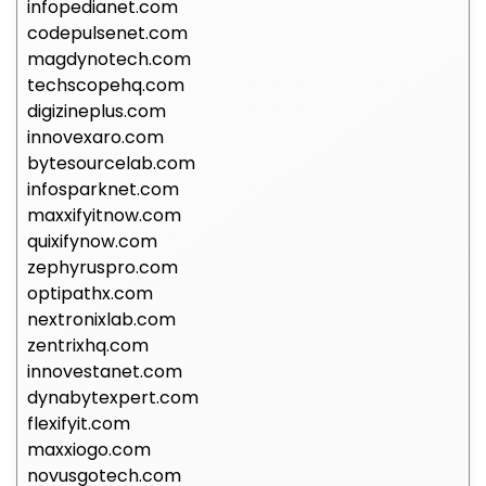
infopedianet.com
codepulsenet.com
magdynotech.com
techscopehq.com
digizineplus.com
innovexaro.com
bytesourcelab.com
infosparknet.com
maxxifyitnow.com
quixifynow.com
zephyruspro.com
optipathx.com
nextronixlab.com
zentrixhq.com
innovestanet.com
dynabytexpert.com
flexifyit.com
maxxiogo.com
novusgotech.com