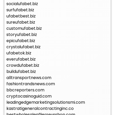
socialufabet.biz
surfufabet.biz
ufabetbest.biz
sureufabet.biz
customufabet.biz
storyufabet.biz
epicufabet.biz
crystalufabet.biz
ufabetok.biz
everufabet.biz
crowdufabet.biz
buildufabet.biz
alltransportnews.com
fashiontrandsnews.com
bbcreporters.com
cryptocasinoguid.com
leadingedgemarketingsolutionsmi.com
kastratigeneralcontractinginc.co
bestwholesalenfljerseysshop.com