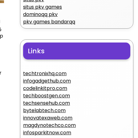
situs pkv games
dominoqq pkv
g
pkv games bandarqq
,
ap
Links
r
techtronixhq.com
infogadgethub.com
codelinkitpro.com
techboostgen.com
techsensehub.com
bytelabtech.com
innovatexaweb.com
magdynotechco.com
infosparkitnow.com