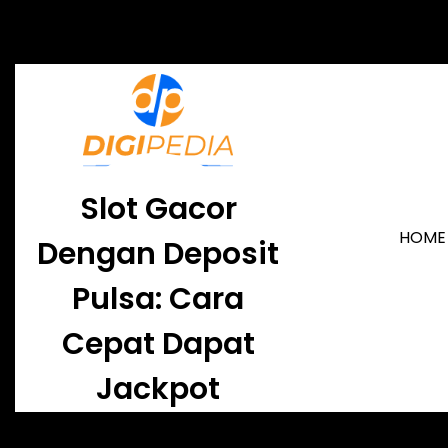
Skip
to
content
Slot Gacor
HOME
Dengan Deposit
Pulsa: Cara
Cepat Dapat
Jackpot