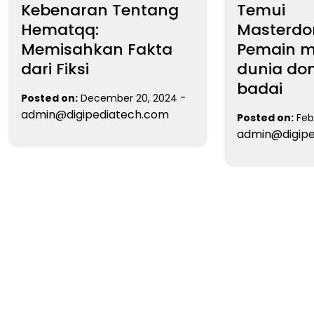
Kebenaran Tentang
Temui
Hematqq:
Masterdo
Memisahkan Fakta
Pemain m
dari Fiksi
dunia do
badai
-
Posted on:
December 20, 2024
admin@digipediatech.com
Posted on:
Feb
admin@digipe