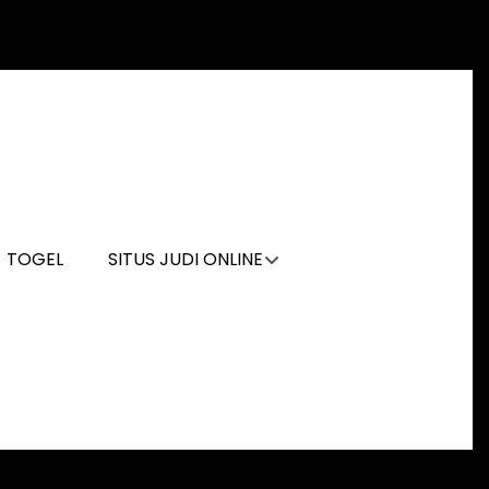
TOGEL
SITUS JUDI ONLINE