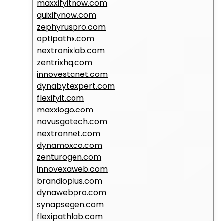
maxxifyitnow.com
quixifynow.com
zephyruspro.com
optipathx.com
nextronixlab.com
zentrixhq.com
innovestanet.com
dynabytexpert.com
flexifyit.com
maxxiogo.com
novusgotech.com
nextronnet.com
dynamoxco.com
zenturogen.com
innovexaweb.com
brandioplus.com
dynawebpro.com
synapsegen.com
flexipathlab.com